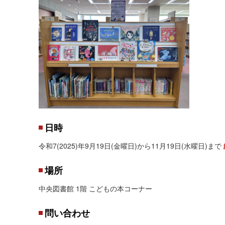
日時
令和7(2025)年9月19日(金曜日)から11月19日(水曜日)まで
場所
中央図書館 1階 こどもの本コーナー
問い合わせ