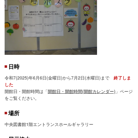
日時
令和7(2025)年6月6日(金曜日)から7月2日(水曜日)まで
終了しま
した
開館日・開館時間は「
開館日・開館時間(開館カレンダー)
」ページ
をご覧ください。
場所
中央図書館1階エントランスホールギャラリー