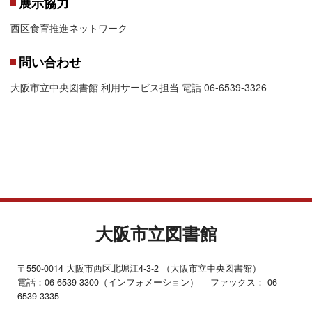
展示協力
西区食育推進ネットワーク
問い合わせ
大阪市立中央図書館 利用サービス担当 電話 06-6539-3326
大阪市立図書館
〒550-0014 大阪市西区北堀江4-3-2 （大阪市立中央図書館）
電話：06-6539-3300（インフォメーション）｜ ファックス： 06-
6539-3335