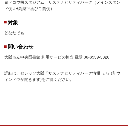
ヨドコウ桜スタジアム サステナビリティパーク（メインスタン
ド側 JR高架下あびこ筋側）
対象
どなたでも
問い合わせ
大阪市立中央図書館 利用サービス担当 電話 06-6539-3326
詳細は、セレッソ大阪「
サステナビリティパーク情報
」(別ウ
ィンドウが開きます)をご覧ください。