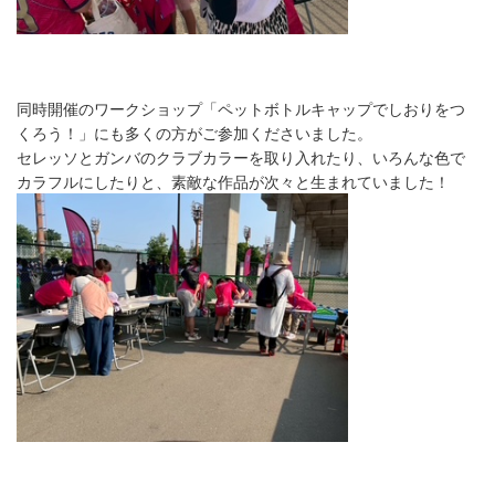
同時開催のワークショップ「ペットボトルキャップでしおりをつ
くろう！」にも多くの方がご参加くださいました。
セレッソとガンバのクラブカラーを取り入れたり、いろんな色で
カラフルにしたりと、素敵な作品が次々と生まれていました！