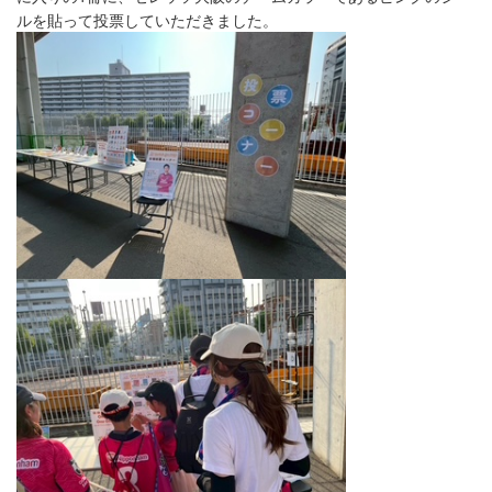
ルを貼って投票していただきました。