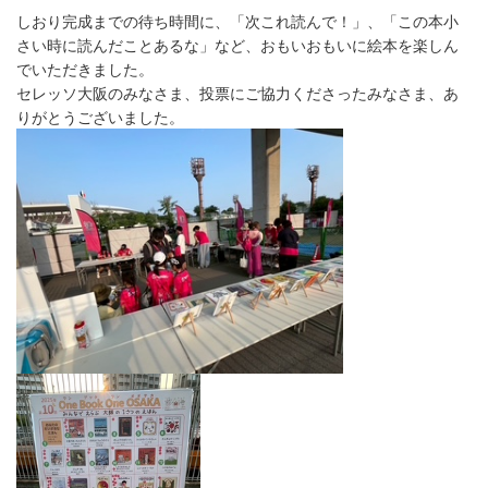
しおり完成までの待ち時間に、「次これ読んで！」、「この本小
さい時に読んだことあるな」など、おもいおもいに絵本を楽しん
でいただきました。
セレッソ大阪のみなさま、投票にご協力くださったみなさま、あ
りがとうございました。