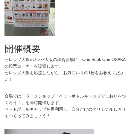
開催概要
セレッソ大阪×ガンバ大阪の試合会場に、One Book One OSAKA
の投票コーナーを設置します。
セレッソ大阪を応援しながら、お気にいりの1冊をお教えくださ
い！
会場では、ワークショップ「ペットボトルキャップでしおりをつ
くろう！」を同時開催します。
ペットボトルキャップを再利用し、自分だけのオリジナルしおり
をつくってみましょう！