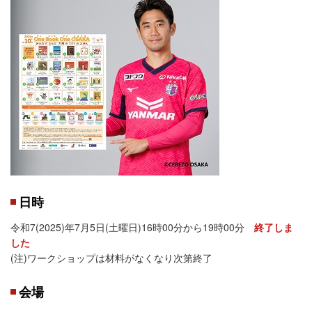
日時
令和7(2025)年7月5日(土曜日)16時00分から19時00分
終了しま
した
(注)ワークショップは材料がなくなり次第終了
会場