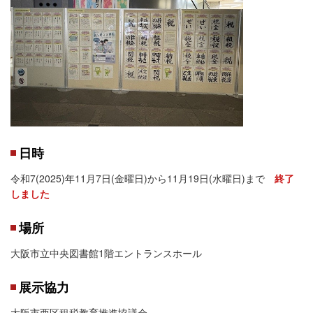
日時
令和7(2025)年11月7日(金曜日)から11月19日(水曜日)まで
終了
しました
場所
大阪市立中央図書館1階エントランスホール
展示協力
大阪市西区租税教育推進協議会