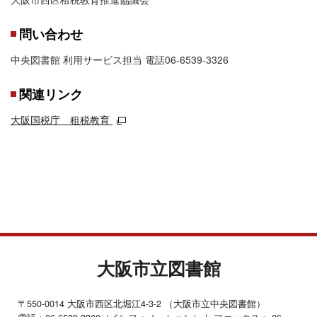
問い合わせ
中央図書館 利用サービス担当 電話06-6539-3326
関連リンク
大阪国税庁 租税教育
大阪市立図書館
〒550-0014 大阪市西区北堀江4-3-2 （大阪市立中央図書館）