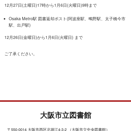
12月27日(土曜日)17時から1月6日(火曜日)9時まで
Osaka Metro駅 図書返却ポスト(阿波座駅、鴫野駅、太子橋今市
駅、出戸駅)
12月26日(金曜日)から1月6日(火曜日) まで
ご了承ください。
大阪市立図書館
〒550-0014 大阪市西区北堀江4-3-2 （大阪市立中央図書館）