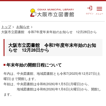
login
menu
ログイン
メニュー
トップ
お知らせ
大阪市立図書館 令和7年度年末年始のお知らせ 12月28日から
大阪市立図書館 令和7年度年末年始のお知
らせ 12月28日から
年末年始の開館日程について
年内は、中央図書館、地域図書館とも令和7(2025)年12月27日(土
曜日)まで開館します。
年始は、中央図書館は令和8(2026)年1月5日(月曜日)から、
地域図書館は令和8(2026)年1月6日(火曜日)から、開館し
ます。