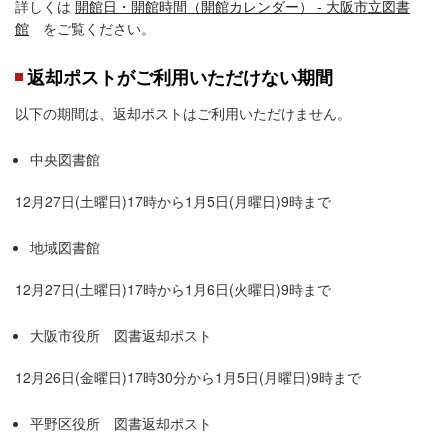
詳しくは
開館日・開館時間（開館カレンダー） - 大阪市立図書
館
をご覧ください。
返却ポストがご利用いただけない期間
以下の期間は、返却ポストはご利用いただけません。
中央図書館
12月27日(土曜日)17時から1月5日(月曜日)9時まで
地域図書館
12月27日(土曜日)17時から1月6日(火曜日)9時まで
大阪市役所 図書返却ポスト
12月26日(金曜日)17時30分から1月5日(月曜日)9時まで
平野区役所 図書返却ポスト