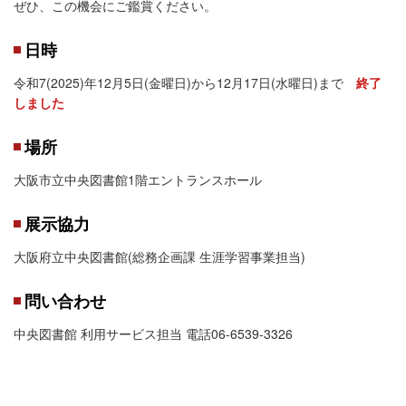
ぜひ、この機会にご鑑賞ください。
日時
令和7(2025)年12月5日(金曜日)から12月17日(水曜日)まで
終了
しました
場所
大阪市立中央図書館1階エントランスホール
展示協力
大阪府立中央図書館(総務企画課 生涯学習事業担当)
問い合わせ
中央図書館 利用サービス担当 電話06-6539-3326