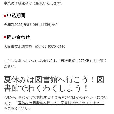
事業終了後速やかに破棄いたします。
申込期間
令和7(2025)年8月2日(土曜日)から
問い合わせ
大阪市立北図書館 電話 06-6375-0410
ちらしは
夏のおたのしみ会ちらし（PDF形式：279KB）
をご覧く
ださい。
夏休みは図書館へ行こう！図
書館でわくわくしよう！
7月から8月にかけて実施する子ども向けのほかのイベントについ
ては、「
夏休みは図書館へ行こう！図書館でわくわくしよう！
」
をご覧ください。