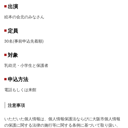
出演
絵本の会北のみなさん
定員
30名(事前申込先着順)
対象
乳幼児・小学生と保護者
申込方法
電話もしくは来館
注意事項
いただいた個人情報は、個人情報保護法ならびに大阪市個人情報
の保護に関する法律の施行等に関する条例に基づいて取り扱い、