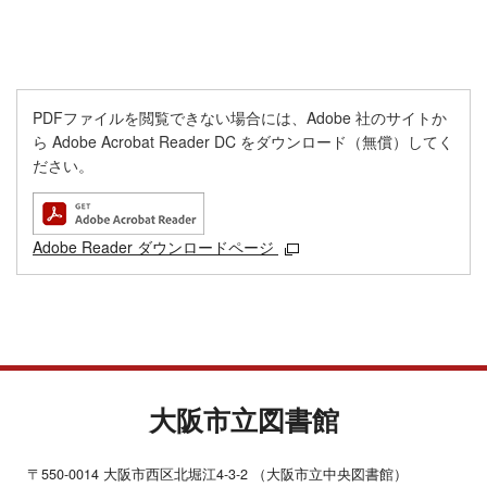
PDFファイルを閲覧できない場合には、Adobe 社のサイトか
ら Adobe Acrobat Reader DC をダウンロード（無償）してく
ださい。
Adobe Reader ダウンロードページ
大阪市立図書館
〒550-0014 大阪市西区北堀江4-3-2 （大阪市立中央図書館）