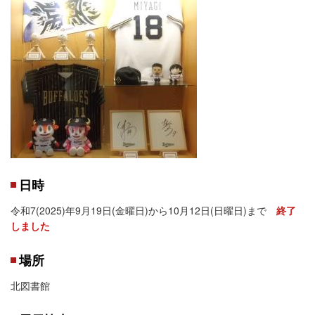
日時
令和7(2025)年9月19日(金曜日)から10月12日(日曜日)まで
終了
しました
場所
北図書館