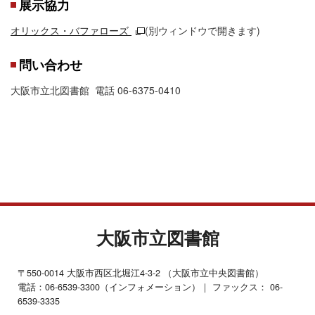
展示協力
オリックス・バファローズ
(別ウィンドウで開きます)
問い合わせ
大阪市立北図書館 電話 06-6375-0410
大阪市立図書館
〒550-0014 大阪市西区北堀江4-3-2 （大阪市立中央図書館）
電話：06-6539-3300（インフォメーション）｜ ファックス： 06-
6539-3335