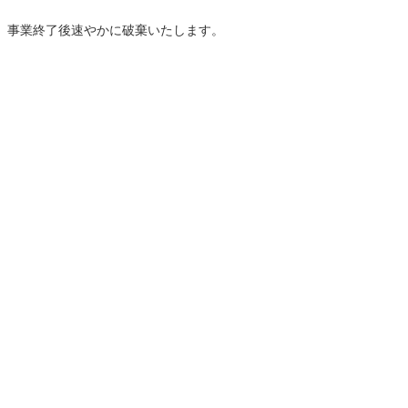
、事業終了後速やかに破棄いたします。