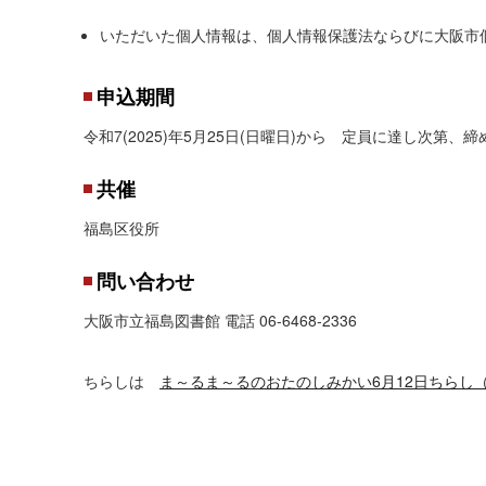
いただいた個人情報は、個人情報保護法ならびに大阪市
申込期間
令和7(2025)年5月25日(日曜日)から 定員に達し次第、
共催
福島区役所
問い合わせ
大阪市立福島図書館 電話 06-6468-2336
ちらしは
ま～るま～るのおたのしみかい6月12日ちらし（P