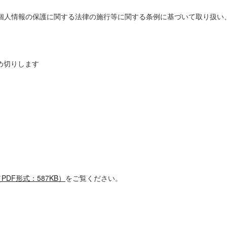
個人情報の保護に関する法律の施行等に関する条例に基づいて取り扱い
締め切りします
DF形式：587KB）
をご覧ください。