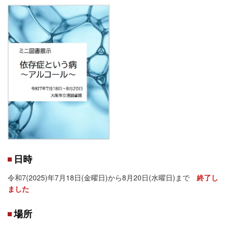
日時
令和7(2025)年7月18日(金曜日)から8月20日(水曜日)まで
終了し
ました
場所