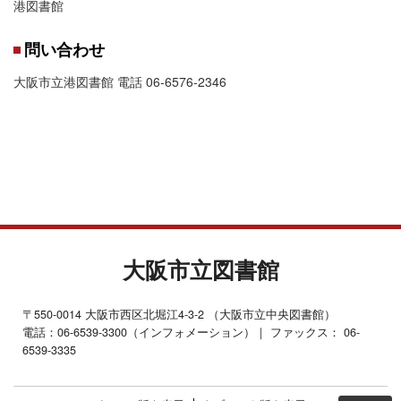
港図書館
問い合わせ
大阪市立港図書館 電話 06-6576-2346
大阪市立図書館
〒550-0014 大阪市西区北堀江4-3-2 （大阪市立中央図書館）
電話：06-6539-3300（インフォメーション）｜ ファックス： 06-
6539-3335