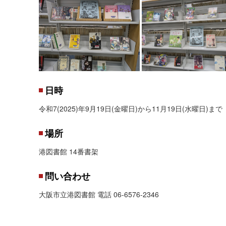
日時
令和7(2025)年9月19日(金曜日)から11月19日(水曜日)ま
場所
港図書館 14番書架
問い合わせ
大阪市立港図書館 電話 06-6576-2346