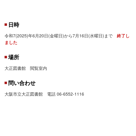
日時
令和7(2025)年6月20日(金曜日)から7月16日(水曜日)まで
終了し
ました
場所
大正図書館 閲覧室内
問い合わせ
大阪市立大正図書館 電話 06-6552-1116