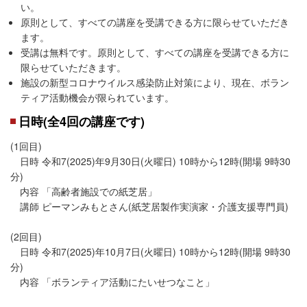
い。
原則として、すべての講座を受講できる方に限らせていただき
ます。
受講は無料です。原則として、すべての講座を受講できる方に
限らせていただきます。
施設の新型コロナウイルス感染防止対策により、現在、ボラン
ティア活動機会が限られています。
日時(全4回の講座です)
(1回目)
日時 令和7(2025)年9月30日(火曜日) 10時から12時(開場 9時30
分)
内容 「高齢者施設での紙芝居」
講師 ピーマンみもとさん(紙芝居製作実演家・介護支援専門員)
(2回目)
日時 令和7(2025)年10月7日(火曜日) 10時から12時(開場 9時30
分)
内容 「ボランティア活動にたいせつなこと」