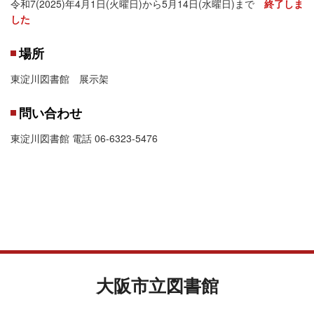
令和7(2025)年4月1日(火曜日)から5月14日(水曜日)まで
終了しま
した
場所
東淀川図書館 展示架
問い合わせ
東淀川図書館 電話 06-6323-5476
大阪市立図書館