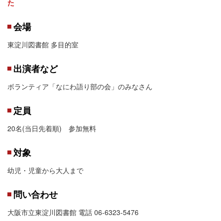
た
会場
東淀川図書館 多目的室
出演者など
ボランティア「なにわ語り部の会」のみなさん
定員
20名(当日先着順) 参加無料
対象
幼児・児童から大人まで
問い合わせ
大阪市立東淀川図書館 電話 06-6323-5476