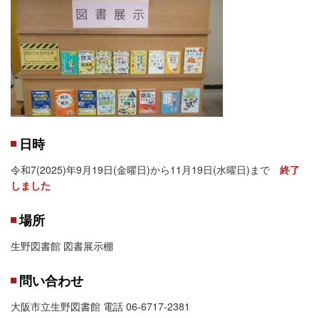
日時
令和7(2025)年9月19日(金曜日)から11月19日(水曜日)まで
終了
しました
場所
生野図書館 図書展示棚
問い合わせ
大阪市立生野図書館 電話 06-6717-2381