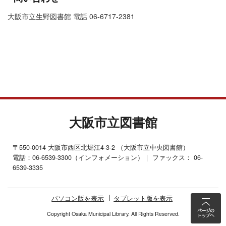
大阪市立生野図書館 電話 06-6717-2381
大阪市立図書館
〒550-0014 大阪市西区北堀江4-3-2 （大阪市立中央図書館）
電話：06-6539-3300（インフォメーション）｜ ファックス： 06-
6539-3335
パソコン版を表示
タブレット版を表示
Copyright Osaka Municipal Library. All Rights Reserved.