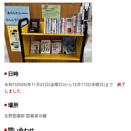
日時
令和7(2025)年11月21日(金曜日)から12月17日(水曜日)まで
終了
しました
場所
生野図書館 図書展示棚
問い合わせ