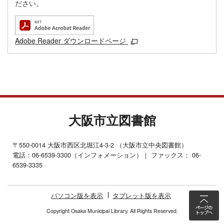
ださい。
Adobe Reader ダウンロードページ
大阪市立図書館
〒550-0014 大阪市西区北堀江4-3-2 （大阪市立中央図書館）
電話：06-6539-3300（インフォメーション）｜ ファックス： 06-
6539-3335
パソコン版を表示
タブレット版を表示
Copyright Osaka Municipal Library. All Rights Reserved.