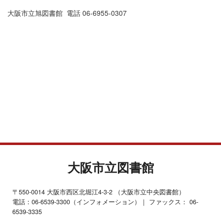
大阪市立旭図書館 電話 06-6955-0307
大阪市立図書館
〒550-0014 大阪市西区北堀江4-3-2 （大阪市立中央図書館）
電話：06-6539-3300（インフォメーション）｜ ファックス： 06-
6539-3335