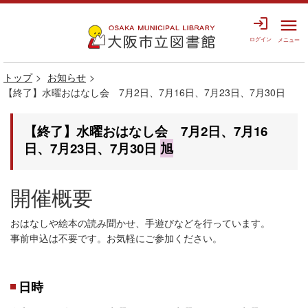
login
menu
ログイン
メニュー
トップ
お知らせ
【終了】水曜おはなし会 7月2日、7月16日、7月23日、7月30日
【終了】水曜おはなし会 7月2日、7月16
日、7月23日、7月30日
旭
開催概要
おはなしや絵本の読み聞かせ、手遊びなどを行っています。
事前申込は不要です。お気軽にご参加ください。
日時