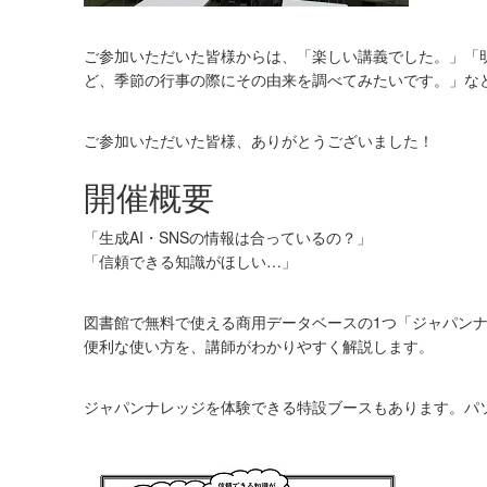
ご参加いただいた皆様からは、「楽しい講義でした。」「
ど、季節の行事の際にその由来を調べてみたいです。」な
ご参加いただいた皆様、ありがとうございました！
開催概要
「生成AI・SNSの情報は合っているの？」
「信頼できる知識がほしい…」
図書館で無料で使える商用データベースの1つ「ジャパンナレッ
便利な使い方を、講師がわかりやすく解説します。
ジャパンナレッジを体験できる特設ブースもあります。パ