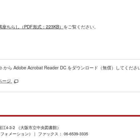
ちらし（PDF形式：223KB）
をご覧ください。
 Adobe Acrobat Reader DC をダウンロード（無償）してくださ
ドページ
北堀江4-3-2 （大阪市立中央図書館）
インフォメーション）｜ ファックス： 06-6539-3335