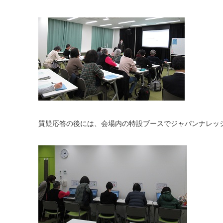
質疑応答の後には、会場内の特設ブースでジャパンナレッ