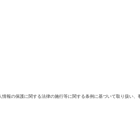
人情報の保護に関する法律の施行等に関する条例に基づいて取り扱い、