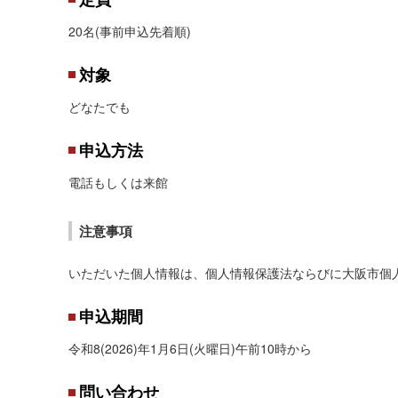
20名(事前申込先着順)
対象
どなたでも
申込方法
電話もしくは来館
注意事項
いただいた個人情報は、個人情報保護法ならびに大阪市個
申込期間
令和8(2026)年1月6日(火曜日)午前10時から
問い合わせ