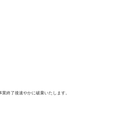
事業終了後速やかに破棄いたします。