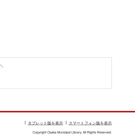
い。
タブレット版を表示
スマートフォン版を表示
Copyright Osaka Municipal Library. All Rights Reserved.