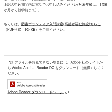
上記の申込期間内に電話でお申し込みください(対象年齢は、1歳6
か月から就学前まで) 。
ちらしは、
図書ボランティア入門講座(高齢者福祉施設)ちらし
（PDF形式：924KB）
をご覧ください。
PDFファイルを閲覧できない場合には、Adobe 社のサイトか
ら Adobe Acrobat Reader DC をダウンロード（無償）してく
ださい。
Adobe Reader ダウンロードページ