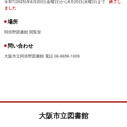
令和7(2025)年6月20日(金曜日)から8月20日(水曜日)まで
終了し
ました
場所
阿倍野図書館 閲覧室
問い合わせ
大阪市立阿倍野図書館 電話 06-6656-1009
大阪市立図書館