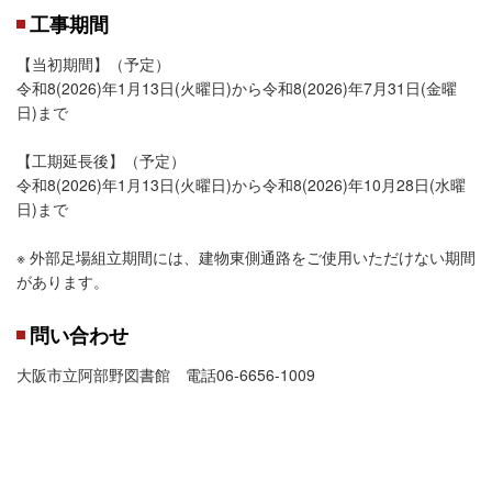
工事期間
【当初期間】（予定）
令和8(2026)年1月13日(火曜日)から令和8(2026)年7月31日(金曜
日)まで
【工期延長後】（予定）
令和8(2026)年1月13日(火曜日)から令和8(2026)年10月28日(水曜
日)まで
※ 外部足場組立期間には、建物東側通路をご使用いただけない期間
があります。
問い合わせ
大阪市立阿部野図書館 電話06-6656-1009