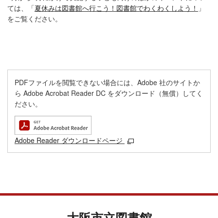
ては、「
夏休みは図書館へ行こう！図書館でわくわくしよう！
」
をご覧ください。
PDFファイルを閲覧できない場合には、Adobe 社のサイトか
ら Adobe Acrobat Reader DC をダウンロード（無償）してく
ださい。
Adobe Reader ダウンロードページ
大阪市立図書館