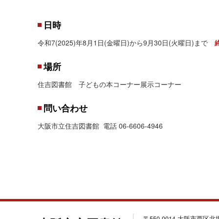
日時
令和7(2025)年8月1日(金曜日)から9月30日(火曜日)まで
場所
住吉図書館 子どもの本コーナー展示コーナー
問い合わせ
大阪市立住吉図書館 電話 06-6606-4946
〒550-0014 大阪市西区