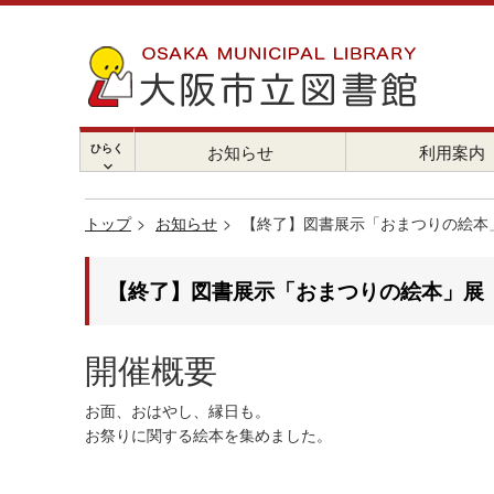
ひらく
お知らせ
利用案内
chevron_right
トップ
お知らせ
【終了】図書展示「おまつりの絵本」
【終了】図書展示「おまつりの絵本」展 
開催概要
お面、おはやし、縁日も。
お祭りに関する絵本を集めました。