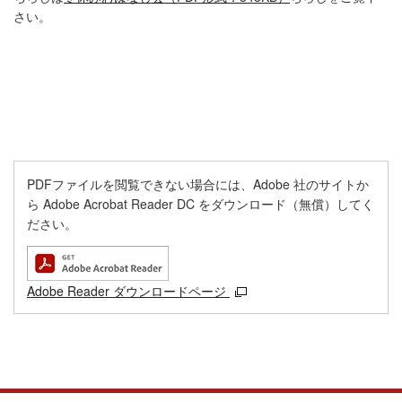
さい。
PDFファイルを閲覧できない場合には、Adobe 社のサイトか
ら Adobe Acrobat Reader DC をダウンロード（無償）してく
ださい。
Adobe Reader ダウンロードページ