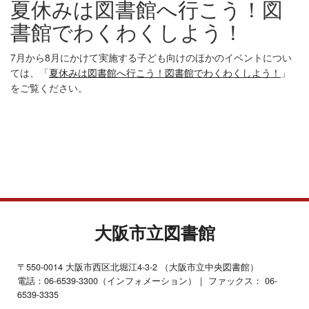
夏休みは図書館へ行こう！図
書館でわくわくしよう！
7月から8月にかけて実施する子ども向けのほかのイベントについ
ては、「
夏休みは図書館へ行こう！図書館でわくわくしよう！
」
をご覧ください。
大阪市立図書館
〒550-0014 大阪市西区北堀江4-3-2 （大阪市立中央図書館）
電話：06-6539-3300（インフォメーション）｜ ファックス： 06-
6539-3335