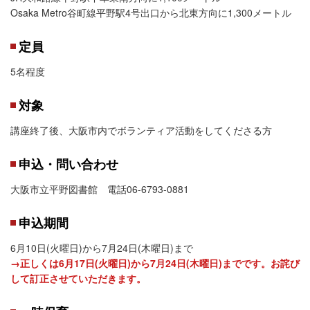
Osaka Metro谷町線平野駅4号出口から北東方向に1,300メートル
定員
5名程度
対象
講座終了後、大阪市内でボランティア活動をしてくださる方
申込・問い合わせ
大阪市立平野図書館 電話06-6793-0881
申込期間
6月10日(火曜日)から7月24日(木曜日)まで
→正しくは6月17日(火曜日)から7月24日(木曜日)までです。お詫び
して訂正させていただきます。