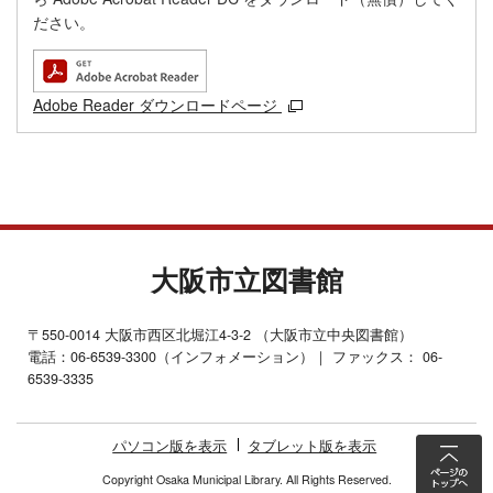
ださい。
Adobe Reader ダウンロードページ
大阪市立図書館
〒550-0014 大阪市西区北堀江4-3-2 （大阪市立中央図書館）
電話：06-6539-3300（インフォメーション）｜ ファックス： 06-
6539-3335
パソコン版を表示
タブレット版を表示
Copyright Osaka Municipal Library. All Rights Reserved.