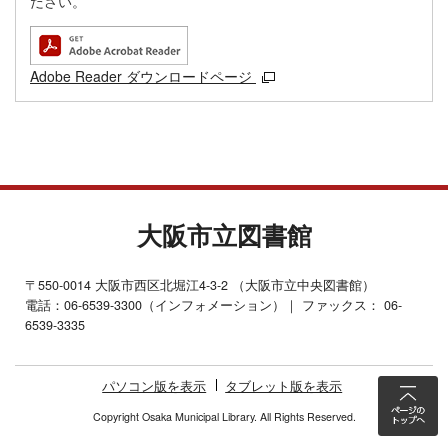
ださい。
Adobe Reader ダウンロードページ
大阪市立図書館
〒550-0014 大阪市西区北堀江4-3-2 （大阪市立中央図書館）
電話：06-6539-3300（インフォメーション）｜ ファックス： 06-
6539-3335
パソコン版を表示
タブレット版を表示
Copyright Osaka Municipal Library. All Rights Reserved.