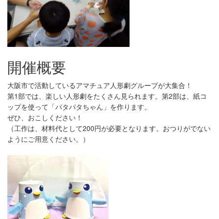
開催概要
大阪市で活動しているアマチュア人形劇グループが大集合！
第1部では、楽しい人形劇をたくさん見られます。第2部は、紙コ
ップを使って「パタパタちゃん」を作ります。
ぜひ、おこしください！
（工作は、材料代として200円が必要となります。おつりがでない
ようにご用意ください。）