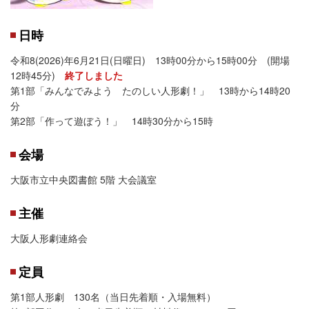
日時
令和8(2026)年6月21日(日曜日) 13時00分から15時00分 (開場
12時45分)
終了しました
第1部「みんなでみよう たのしい人形劇！」 13時から14時20
分
第2部「作って遊ぼう！」 14時30分から15時
会場
大阪市立中央図書館 5階 大会議室
主催
大阪人形劇連絡会
定員
第1部人形劇 130名（当日先着順・入場無料）