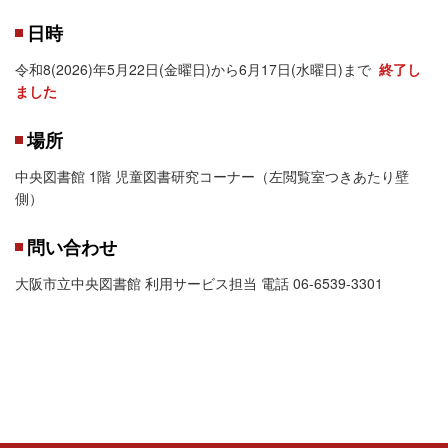
日時
令和8(2026)年5月22日(金曜日)から6月17日(水曜日)まで
終了し
ました
場所
中央図書館 1階 児童図書研究コーナー（左閲覧室つきあたり壁
側）
問い合わせ
大阪市立中央図書館 利用サービス担当 電話 06-6539-3301