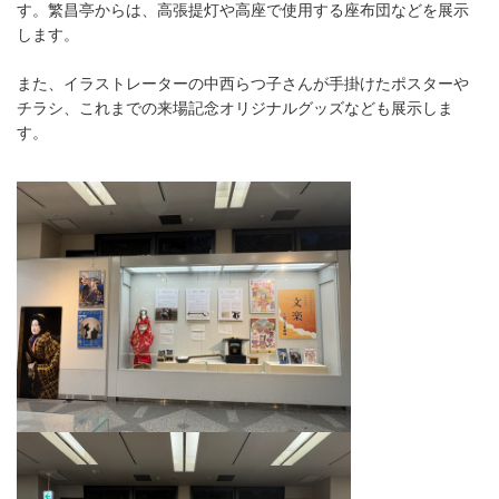
す。繁昌亭からは、高張提灯や高座で使用する座布団などを展示
します。
また、イラストレーターの中西らつ子さんが手掛けたポスターや
チラシ、これまでの来場記念オリジナルグッズなども展示しま
す。