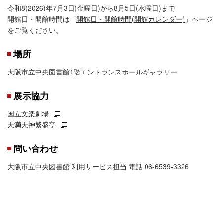
令和8(2026)年7月3日(金曜日)から8月5日(水曜日)まで
開館日・開館時間は「
開館日・開館時間(開館カレンダー)
」ページ
をご覧ください。
場所
大阪市立中央図書館1階エントランスホールギャラリー
展示協力
国立文楽劇場
天満天神繁盛亭
問い合わせ
大阪市立中央図書館 利用サービス担当 電話 06-6539-3326