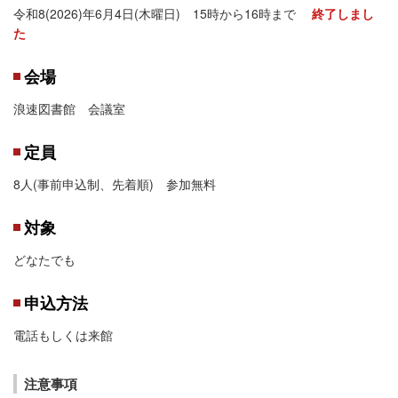
令和8(2026)年6月4日(木曜日) 15時から16時まで
終了しまし
た
会場
浪速図書館 会議室
定員
8人(事前申込制、先着順) 参加無料
対象
どなたでも
申込方法
電話もしくは来館
注意事項