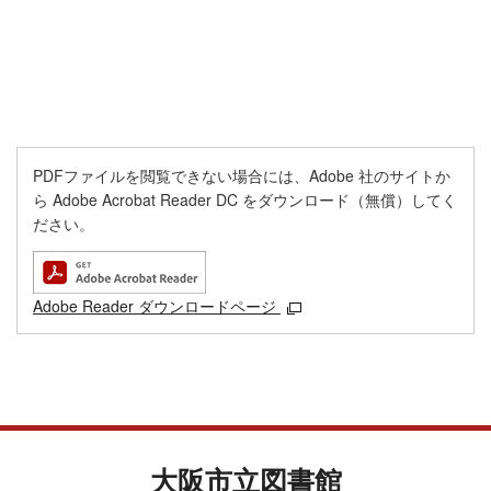
PDFファイルを閲覧できない場合には、Adobe 社のサイトか
ら Adobe Acrobat Reader DC をダウンロード（無償）してく
ださい。
Adobe Reader ダウンロードページ
大阪市立図書館