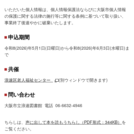
いただいた個人情報は、個人情報保護法ならびに大阪市個人情報
の保護に関する法律の施行等に関する条例に基づいて取り扱い、
事業終了後速やかに破棄いたします。
申込期間
令和8(2026)年5月1日(日曜日)から令和8(2026)年6月3日(水曜日)ま
で
共催
浪速区老人福祉センター
(別ウィンドウで開きます)
問い合わせ
大阪市立浪速図書館 電話 06-6632-4946
ちらしは、
声に出して本を読もうちらし（PDF形式：344KB）
を
ご覧ください。