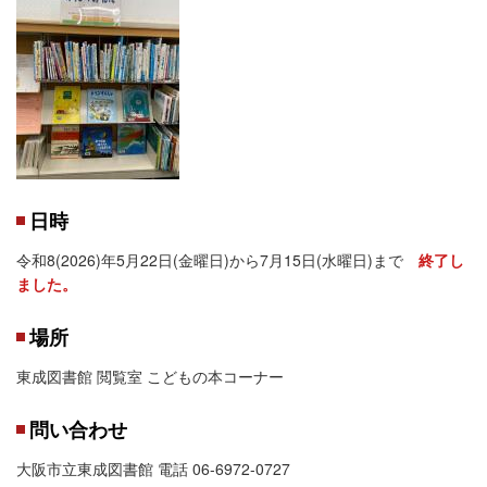
日時
令和8(2026)年5月22日(金曜日)から7月15日(水曜日)まで
終了し
ました。
場所
東成図書館 閲覧室 こどもの本コーナー
問い合わせ
大阪市立東成図書館 電話 06-6972-0727