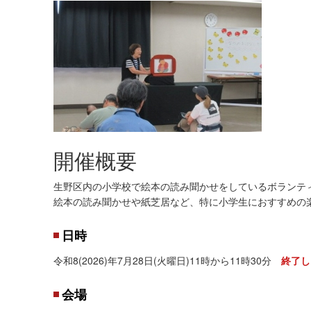
開催概要
生野区内の小学校で絵本の読み聞かせをしているボランテ
絵本の読み聞かせや紙芝居など、特に小学生におすすめの
日時
令和8(2026)年7月28日(火曜日)11時から11時30分
終了し
会場