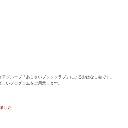
ィアグループ「あじさいブッククラブ」によるおはなし会です。
楽しいプログラムをご用意します。
ました