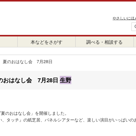
やさしいにほ
本などをさがす
調べる・相談する
夏のおはなし会 7月28日
おはなし会 7月28日
生野
ブ夏のおはなし会」を開催しました。
い、タッチ』の紙芝居、パネルシアターなど、楽しい演目がいっぱいの