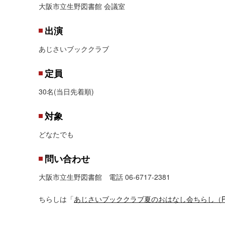
大阪市立生野図書館 会議室
出演
あじさいブッククラブ
定員
30名(当日先着順)
対象
どなたでも
問い合わせ
大阪市立生野図書館 電話 06-6717-2381
ちらしは「
あじさいブッククラブ夏のおはなし会ちらし（PD