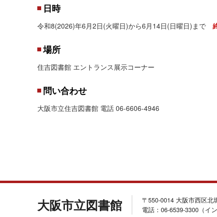
日時
令和8(2026)年6月2日(火曜日)から6月14日(日曜日)まで
場所
住吉図書館 エントランス展示コーナー
問い合わせ
大阪市立住吉図書館 電話 06-6606-4946
〒550-0014 大阪市西区
大阪市立図書館
電話：06-6539-3300（