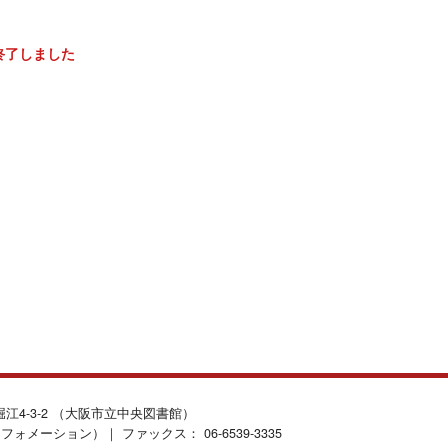
終了しました
北堀江4-3-2 （大阪市立中央図書館）
インフォメーション）｜ ファックス： 06-6539-3335