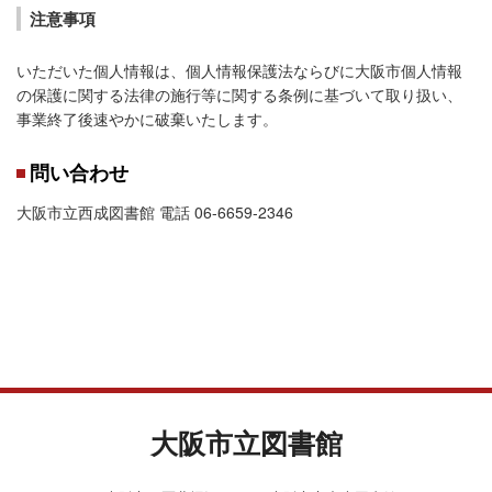
注意事項
いただいた個人情報は、個人情報保護法ならびに大阪市個人情報
の保護に関する法律の施行等に関する条例に基づいて取り扱い、
事業終了後速やかに破棄いたします。
問い合わせ
大阪市立西成図書館 電話 06-6659-2346
大阪市立図書館