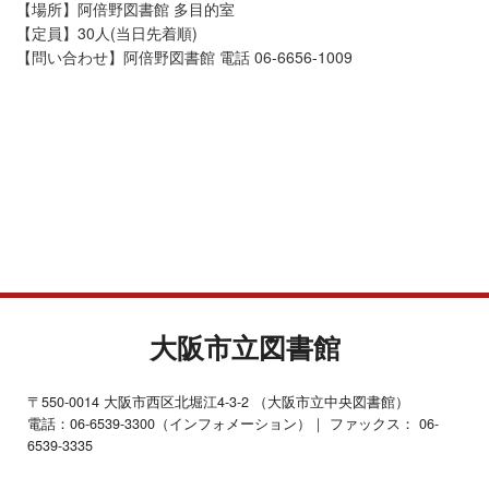
【場所】阿倍野図書館 多目的室
【定員】30人(当日先着順)
【問い合わせ】阿倍野図書館 電話 06-6656-1009
大阪市立図書館
〒550-0014 大阪市西区北堀江4-3-2 （大阪市立中央図書館）
電話：06-6539-3300（インフォメーション）｜ ファックス： 06-
6539-3335