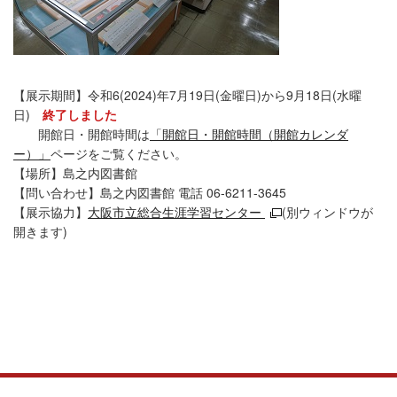
【展示期間】令和6(2024)年7月19日(金曜日)から9月18日(水曜
日)
終了しました
開館日・開館時間は
「開館日・開館時間（開館カレンダ
ー）」
ページをご覧ください。
【場所】島之内図書館
【問い合わせ】島之内図書館 電話 06-6211-3645
【展示協力】
大阪市立総合生涯学習センター
(別ウィンドウが
開きます)