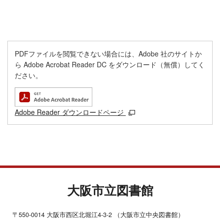
PDFファイルを閲覧できない場合には、Adobe 社のサイトか
ら Adobe Acrobat Reader DC をダウンロード（無償）してく
ださい。
Adobe Reader ダウンロードページ
大阪市立図書館
〒550-0014 大阪市西区北堀江4-3-2 （大阪市立中央図書館）