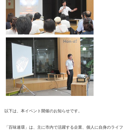
以下は、本イベント開催のお知らせです。
「百味連環」は、主に市内で活躍する企業、個人に自身のライフ