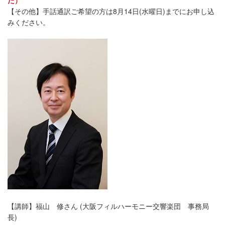
【その他】手話通訳ご希望の方は8月14日(水曜日)までにお申し込
みください。
【講師】福山 修さん (大阪フィルハーモニー交響楽団 事務局
長)