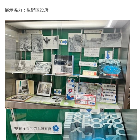
展示協力：生野区役所