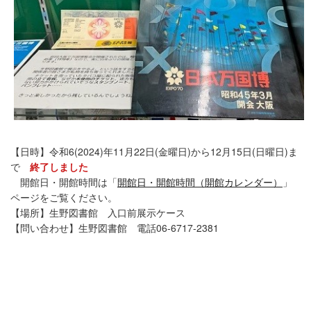
【日時】令和6(2024)年11月22日(金曜日)から12月15日(日曜日)ま
で
終了しました
開館日・開館時間は「
開館日・開館時間（開館カレンダー）
」
ページをご覧ください。
【場所】生野図書館 入口前展示ケース
【問い合わせ】生野図書館 電話06-6717-2381