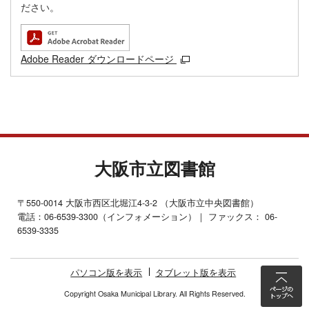
ださい。
Adobe Reader ダウンロードページ
大阪市立図書館
〒550-0014 大阪市西区北堀江4-3-2 （大阪市立中央図書館）
電話：06-6539-3300（インフォメーション）｜ ファックス： 06-
6539-3335
パソコン版を表示
タブレット版を表示
Copyright Osaka Municipal Library. All Rights Reserved.