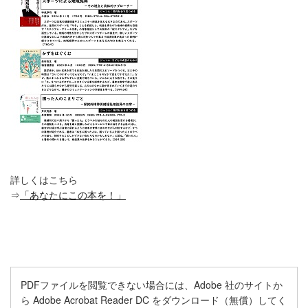
詳しくはこちら
⇒
「あなたにこの本を！」
PDFファイルを閲覧できない場合には、Adobe 社のサイトか
ら Adobe Acrobat Reader DC をダウンロード（無償）してく