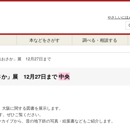
やさしいにほ
本などをさがす
調べる・相談する
おさか」展 12月27日まで
か」展 12月27日まで
中央
ちなみ、大阪に関する図書を展示します。
す。ぜひご覧ください。
タルアーカイブから、昔の地下鉄の写真・絵葉書などもご紹介します。