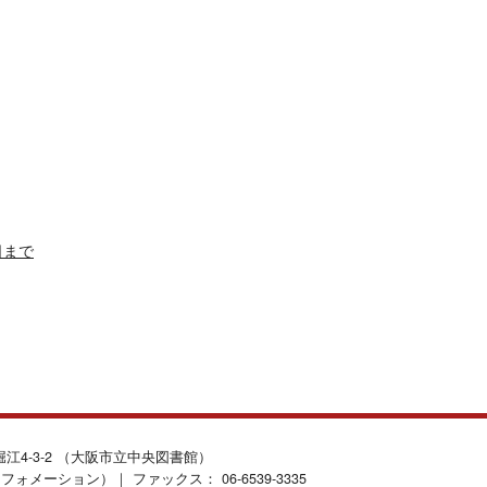
日まで
北堀江4-3-2 （大阪市立中央図書館）
インフォメーション）｜ ファックス： 06-6539-3335