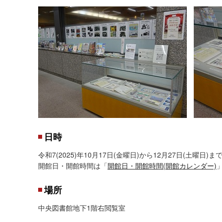
日時
令和7(2025)年10月17日(金曜日)から12月27日(土曜日)ま
開館日・開館時間は「
開館日・開館時間(開館カレンダー)
場所
中央図書館地下1階右閲覧室