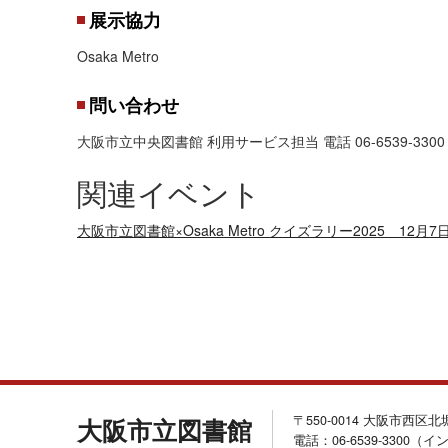
展示協力
Osaka Metro
問い合わせ
大阪市立中央図書館 利用サービス担当 電話 06-6539-3300
関連イベント
大阪市立図書館×Osaka Metro クイズラリー2025 12月7
〒550-0014 大阪市西区
大阪市立図書館
電話：06-6539-3300（