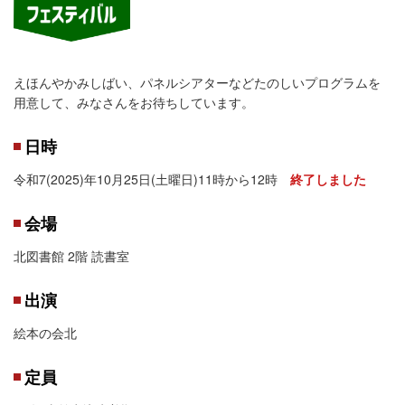
えほんやかみしばい、パネルシアターなどたのしいプログラムを
用意して、みなさんをお待ちしています。
日時
令和7(2025)年10月25日(土曜日)11時から12時
終了しました
会場
北図書館 2階 読書室
出演
絵本の会北
定員