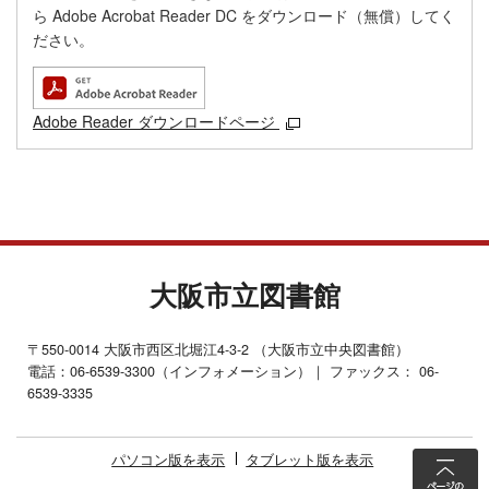
ら Adobe Acrobat Reader DC をダウンロード（無償）してく
ださい。
Adobe Reader ダウンロードページ
大阪市立図書館
〒550-0014 大阪市西区北堀江4-3-2 （大阪市立中央図書館）
電話：06-6539-3300（インフォメーション）｜ ファックス： 06-
6539-3335
パソコン版を表示
タブレット版を表示