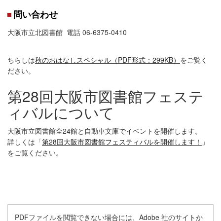
問い合わせ
大阪市立北図書館 電話 06-6375-0410
ちらしは
秋のおはなしスペシャル（PDF形式：299KB）
をご覧く
ださい。
第28回大阪市図書館フェステ
ィバルについて
大阪市立図書館全24館と自動車文庫でイベントを開催します。
詳しくは「
第28回大阪市図書館フェスティバルを開催します！
」
をご覧ください。
PDFファイルを閲覧できない場合には、Adobe 社のサイトか