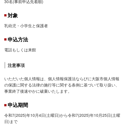
30名(事前申込先着順)
対象
乳幼児・小学生と保護者
申込方法
電話もしくは来館
注意事項
いただいた個人情報は、個人情報保護法ならびに大阪市個人情報
の保護に関する法律の施行等に関する条例に基づいて取り扱い、
事業終了後速やかに破棄いたします。
申込期間
令和7(2025)年10月4日(土曜日)から令和7(2025)年10月25日(土曜
日)まで