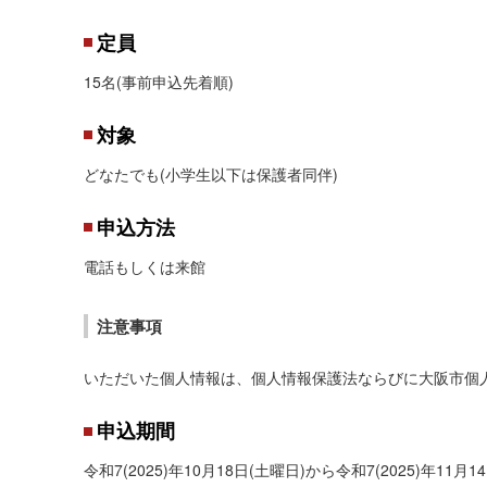
定員
15名(事前申込先着順)
対象
どなたでも(小学生以下は保護者同伴)
申込方法
電話もしくは来館
注意事項
いただいた個人情報は、個人情報保護法ならびに大阪市個
申込期間
令和7(2025)年10月18日(土曜日)から令和7(2025)年11月