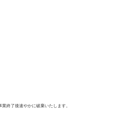
事業終了後速やかに破棄いたします。