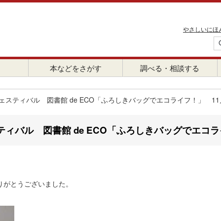
やさしいにほ
本などをさがす
調べる・相談する
スティバル 図書館 de ECO「ふろしきバッグでエコライフ！」 11
ィバル 図書館 de ECO「ふろしきバッグでエコラ
りがとうございました。