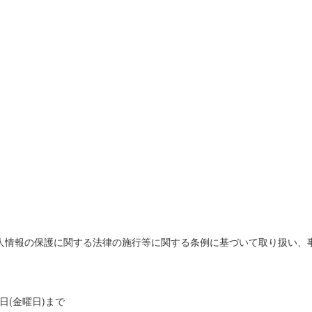
人情報の保護に関する法律の施行等に関する条例に基づいて取り扱い、
14日(金曜日)まで