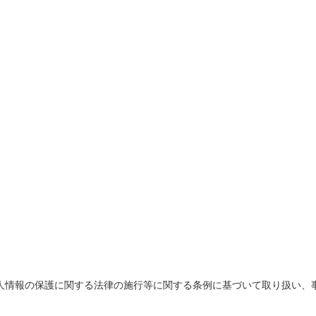
人情報の保護に関する法律の施行等に関する条例に基づいて取り扱い、