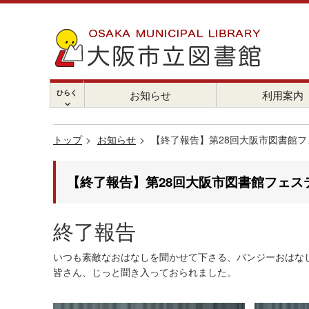
ひらく
お知らせ
利用案内
chevron_right
トップ
お知らせ
【終了報告】第28回大阪市図書館フ
【終了報告】第28回大阪市図書館フェス
終了報告
いつも素敵なおはなしを聞かせて下さる、パンジーおはな
皆さん、じっと聞き入っておられました。