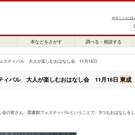
やさしいにほ
本などをさがす
調べる・相談する
ェスティバル 大人が楽しむおはなし会 11月16日
ティバル 大人が楽しむおはなし会 11月16日
東成
し会の皆さん。図書館フェスティバルということで、5つもおはなしを