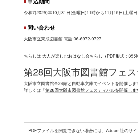
申込期間
令和7(2025)年10月31日(金曜日)11時から11月15日(土曜日
問い合わせ
大阪市立東成図書館 電話 06-6972-0727
ちらしは
大人が楽しむおはなし会ちらし（PDF形式：355
第28回大阪市図書館フェ
大阪市立図書館全24館と自動車文庫でイベントを開催しま
詳しくは「
第28回大阪市図書館フェスティバルを開催しま
PDFファイルを閲覧できない場合には、Adobe 社のサイトから