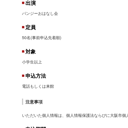
出演
パンジーおはなし会
定員
50名(事前申込先着順)
対象
小学生以上
申込方法
電話もしくは来館
注意事項
いただいた個人情報は、個人情報保護法ならびに大阪市個