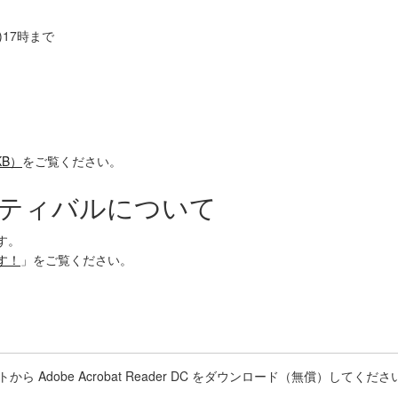
)17時まで
KB）
をご覧ください。
スティバルについて
す。
す！
」をご覧ください。
 Adobe Acrobat Reader DC をダウンロード（無償）してくださ