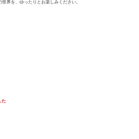
の世界を、ゆったりとお楽しみください。
した