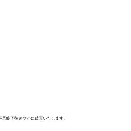
事業終了後速やかに破棄いたします。