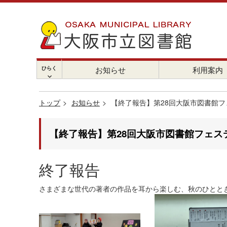
ひらく
お知らせ
利用案内
chevron_right
トップ
お知らせ
【終了報告】第28回大阪市図書館フ
【終了報告】第28回大阪市図書館フェス
終了報告
さまざまな世代の著者の作品を耳から楽しむ、秋のひとと