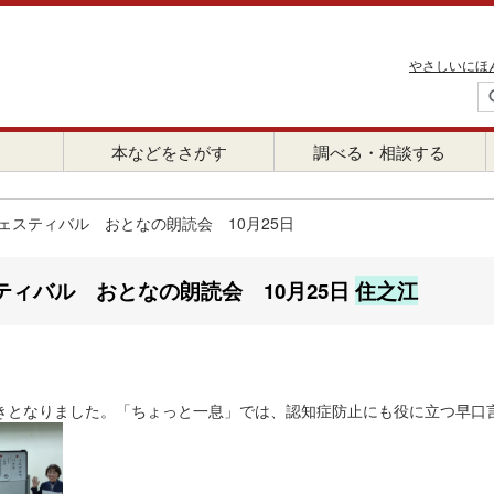
やさしいにほ
本などをさがす
調べる・相談する
ェスティバル おとなの朗読会 10月25日
ティバル おとなの朗読会 10月25日
住之江
きとなりました。「ちょっと一息」では、認知症防止にも役に立つ早口