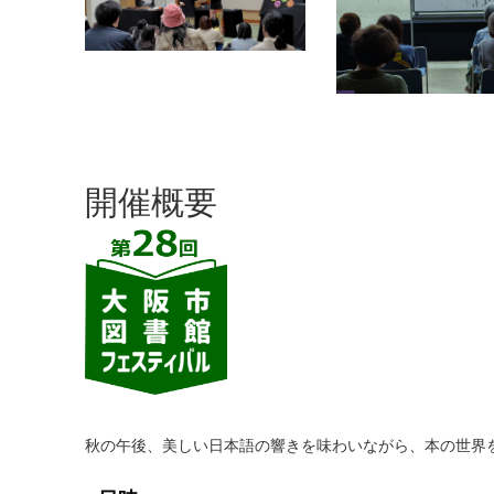
開催概要
秋の午後、美しい日本語の響きを味わいながら、本の世界