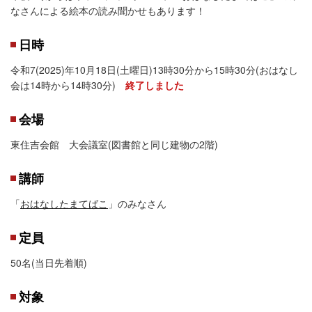
なさんによる絵本の読み聞かせもあります！
日時
令和7(2025)年10月18日(土曜日)13時30分から15時30分(おはなし
会は14時から14時30分)
終了しました
会場
東住吉会館 大会議室(図書館と同じ建物の2階)
講師
「
おはなしたまてばこ
」のみなさん
定員
50名(当日先着順)
対象