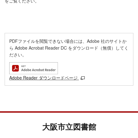
をご覧ください。
PDFファイルを閲覧できない場合には、Adobe 社のサイトか
ら Adobe Acrobat Reader DC をダウンロード（無償）してく
ださい。
Adobe Reader ダウンロードページ
大阪市立図書館