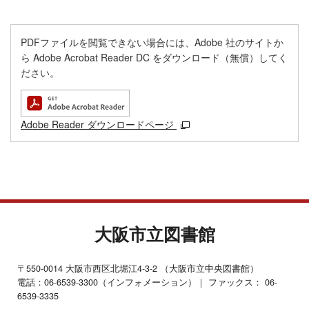
PDFファイルを閲覧できない場合には、Adobe 社のサイトか
ら Adobe Acrobat Reader DC をダウンロード（無償）してく
ださい。
Adobe Reader ダウンロードページ
大阪市立図書館
〒550-0014 大阪市西区北堀江4-3-2 （大阪市立中央図書館）
電話：06-6539-3300（インフォメーション）｜ ファックス： 06-
6539-3335