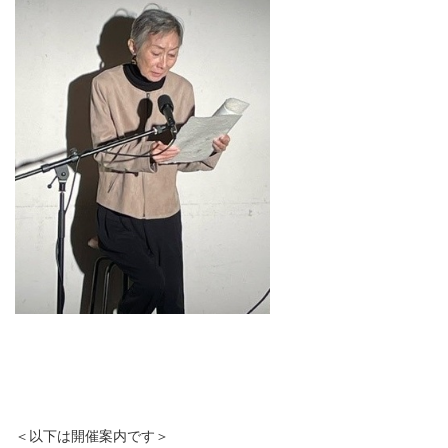
＜以下は開催案内です＞