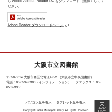
ら Adobe Acrobat Reader DC をダウンロード（無償）してく
ださい。
Adobe Reader ダウンロードページ
大阪市立図書館
〒550-0014 大阪市西区北堀江4-3-2 （大阪市立中央図書館）
電話：06-6539-3300（インフォメーション）｜ ファックス： 06-
6539-3335
パソコン版を表示
タブレット版を表示
Copyright Osaka Municipal Library. All Rights Reserved.