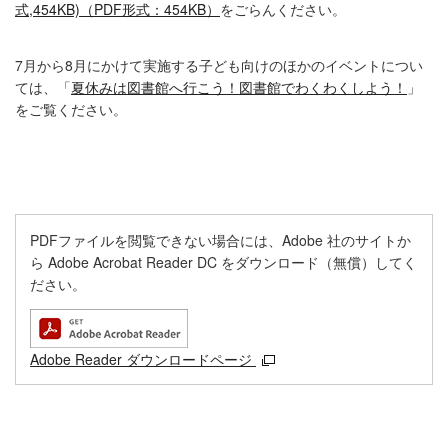
式,454KB)（PDF形式：454KB）
をごらんください。
7月から8月にかけて実施する子ども向けのほかのイベントについ
ては、「
夏休みは図書館へ行こう！図書館でわくわくしよう！
」
をご覧ください。
PDFファイルを閲覧できない場合には、Adobe 社のサイトか
ら Adobe Acrobat Reader DC をダウンロード（無償）してく
ださい。
Adobe Reader ダウンロードページ